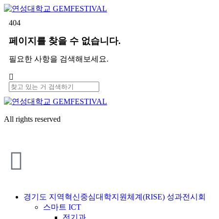
404
페이지를 찾을 수 없습니다.
필요한 사항을 검색해보세요.
All rights reserved
경기도 지역혁신중심대학지원체계(RISE) 성과전시회
스마트 ICT
전기과