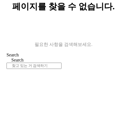
페이지를 찾을 수 없습니다.
필요한 사항을 검색해보세요.
Search
Search