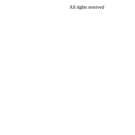
All rights reserved