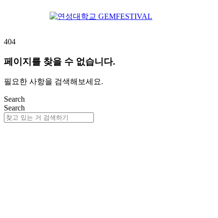
404
페이지를 찾을 수 없습니다.
필요한 사항을 검색해보세요.
Search
Search