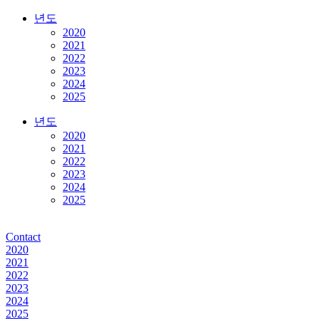
년도
2020
2021
2022
2023
2024
2025
년도
2020
2021
2022
2023
2024
2025
Contact
2020
2021
2022
2023
2024
2025