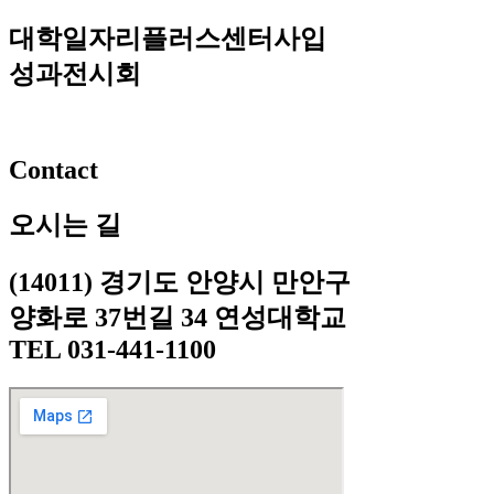
대학일자리플러스센터사입
성과전시회
Contact
오시는 길
(14011) 경기도 안양시 만안구
양화로 37번길 34 연성대학교
TEL
031-441-1100